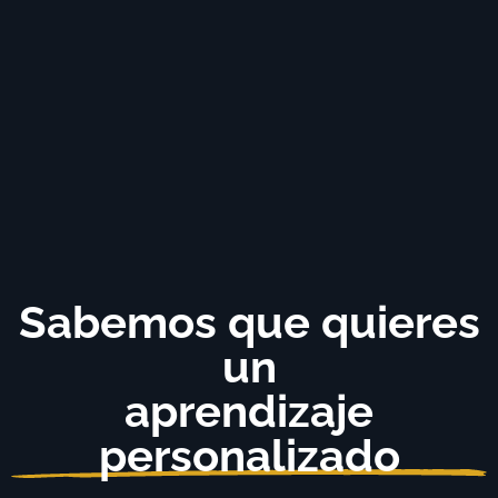
Sabemos que quieres
un
aprendizaje
personalizado