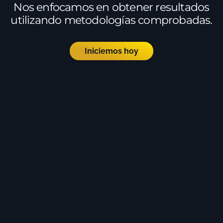
Nos enfocamos en obtener resultados
utilizando metodologías comprobadas.
Iniciemos hoy