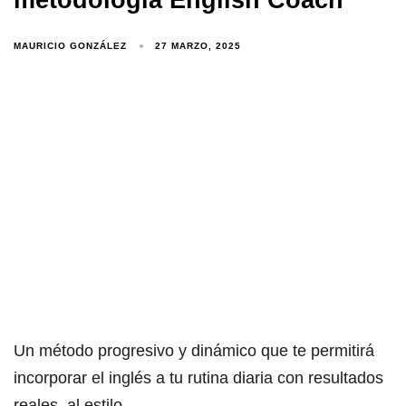
MAURICIO GONZÁLEZ
27 MARZO, 2025
Un método progresivo y dinámico que te permitirá
incorporar el inglés a tu rutina diaria con resultados
reales, al estilo