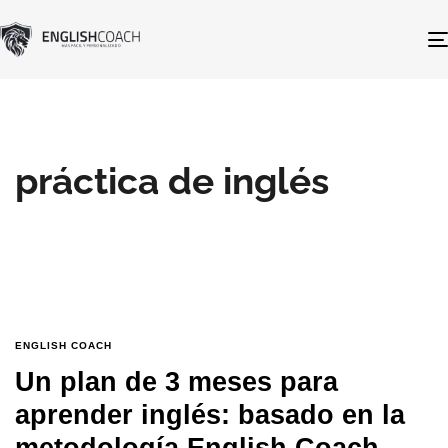
práctica de inglés
ENGLISH COACH
Un plan de 3 meses para
aprender inglés: basado en la
metodología English Coach