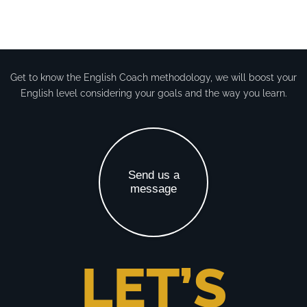
Get to know the English Coach methodology, we will boost your
English level considering your goals and the way you learn.
Send us a
message
LET’S