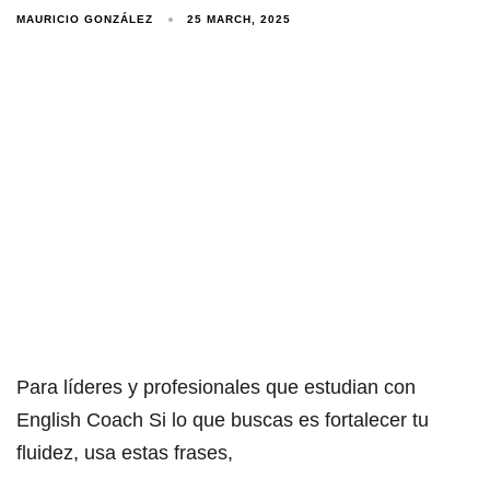
MAURICIO GONZÁLEZ
25 MARCH, 2025
Para líderes y profesionales que estudian con
English Coach Si lo que buscas es fortalecer tu
fluidez, usa estas frases,