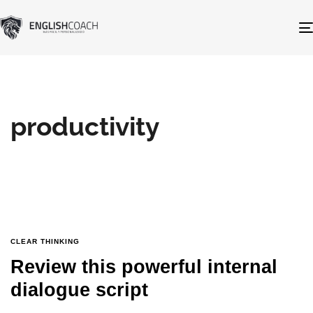
productivity
CLEAR THINKING
Review this powerful internal
dialogue script